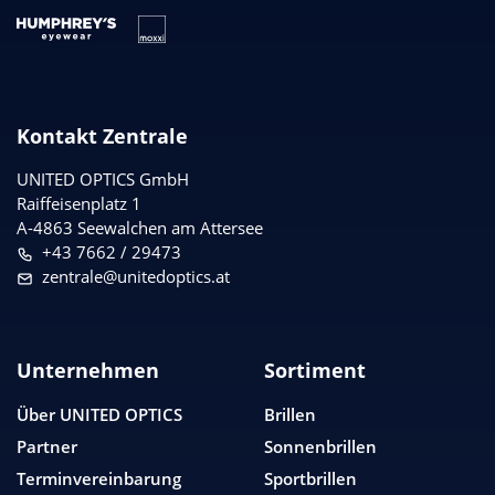
Kontakt Zentrale
UNITED OPTICS
GmbH
Raiffeisenplatz 1
A-4863 Seewalchen am Attersee
+43 7662 / 29473
zentrale@unitedoptics.at
Unternehmen
Sortiment
Über
UNITED OPTICS
Brillen
Partner
Sonnenbrillen
Terminvereinbarung
Sportbrillen