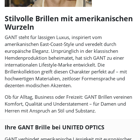
Stilvolle Brillen mit amerikanischen
Wurzeln
GANT steht für lässigen Luxus, inspiriert vom
amerikanischen East-Coast-Style und veredelt durch
europäische Eleganz. Ursprünglich in der klassischen
Hemdenproduktion beheimatet, hat sich GANT zu einer
internationalen Lifestyle-Marke entwickelt. Die
Brillenkollektion greift diesen Charakter perfekt auf – mit
hochwertigen Materialien, zeitloser Formensprache und
dezenten modischen Akzenten.
Ob für Alltag, Business oder Freizeit: GANT Brillen vereinen
Komfort, Qualität und Understatement – für Damen und
Herren mit Anspruch an Stil und Substanz.
Ihre GANT Brille bei
UNITED OPTICS
GANT verbindet amerikanische Lässigkeit mit europäischer