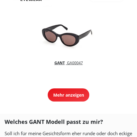
GANT
GA00047
Mehr anzeigen
Welches GANT Modell passt zu mir?
Soll ich für meine Gesichtsform eher runde oder doch eckige