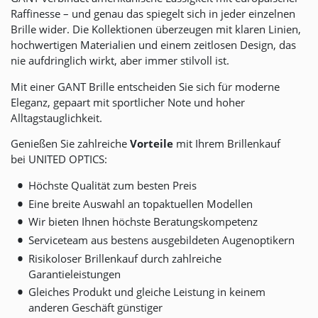
Raffinesse – und genau das spiegelt sich in jeder einzelnen
Brille wider. Die Kollektionen überzeugen mit klaren Linien,
hochwertigen Materialien und einem zeitlosen Design, das
nie aufdringlich wirkt, aber immer stilvoll ist.
Mit einer GANT Brille entscheiden Sie sich für moderne
Eleganz, gepaart mit sportlicher Note und hoher
Alltagstauglichkeit.
Genießen Sie zahlreiche
Vorteile
mit Ihrem Brillenkauf
bei
UNITED OPTICS
:
Höchste Qualität zum besten Preis
Eine breite Auswahl an topaktuellen Modellen
Wir bieten Ihnen höchste Beratungskompetenz
Serviceteam aus bestens ausgebildeten Augenoptikern
Risikoloser Brillenkauf durch zahlreiche
Garantieleistungen
Gleiches Produkt und gleiche Leistung in keinem
anderen Geschäft günstiger