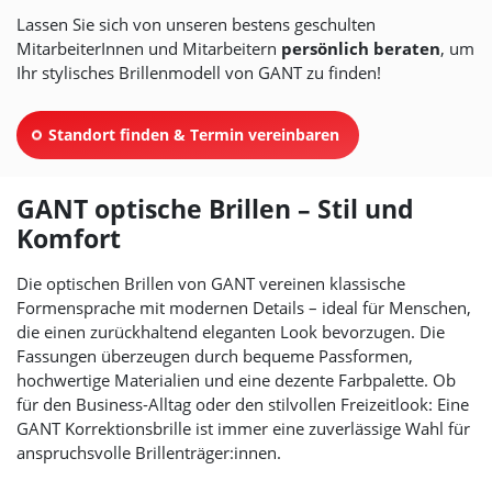
Lassen Sie sich von unseren bestens geschulten
MitarbeiterInnen und Mitarbeitern
persönlich beraten
, um
Ihr stylisches Brillenmodell von GANT zu finden!
Standort finden & Termin vereinbaren
GANT optische Brillen – Stil und
Komfort
Die optischen Brillen von GANT vereinen klassische
Formensprache mit modernen Details – ideal für Menschen,
die einen zurückhaltend eleganten Look bevorzugen. Die
Fassungen überzeugen durch bequeme Passformen,
hochwertige Materialien und eine dezente Farbpalette. Ob
für den Business-Alltag oder den stilvollen Freizeitlook: Eine
GANT Korrektionsbrille ist immer eine zuverlässige Wahl für
anspruchsvolle Brillenträger:innen.