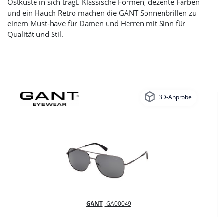
Ostküste in sich trägt. Klassische Formen, dezente Farben
und ein Hauch Retro machen die GANT Sonnenbrillen zu
einem Must-have für Damen und Herren mit Sinn für
Qualität und Stil.
3D-Anprobe
GANT
GA00049