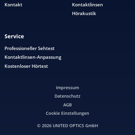
Kontakt
Kontaktlinsen
Hörakustik
Service
Professioneller Sehtest
Kontaktlinsen-Anpassung
Kostenloser Hörtest
Impressum
Datenschutz
AGB
Cookie Einstellungen
© 2026
UNITED OPTICS
GmbH