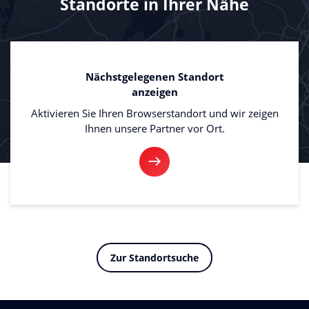
Standorte in Ihrer Nähe
Nächstgelegenen Standort
anzeigen
Aktivieren Sie Ihren Browserstandort und wir zeigen
Ihnen unsere Partner vor Ort.
Zur Standortsuche