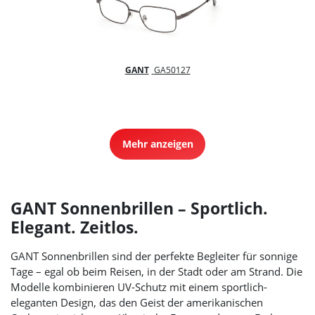
GANT
GA50127
Mehr anzeigen
GANT Sonnenbrillen – Sportlich.
Elegant. Zeitlos.
GANT Sonnenbrillen sind der perfekte Begleiter für sonnige
Tage – egal ob beim Reisen, in der Stadt oder am Strand. Die
Modelle kombinieren UV-Schutz mit einem sportlich-
eleganten Design, das den Geist der amerikanischen