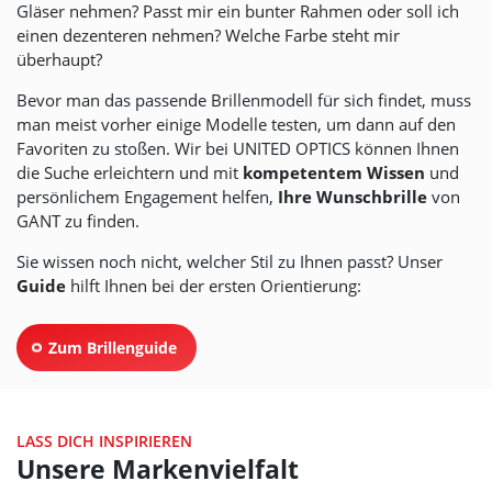
Gläser nehmen? Passt mir ein bunter Rahmen oder soll ich
einen dezenteren nehmen? Welche Farbe steht mir
überhaupt?
Bevor man das passende Brillenmodell für sich findet, muss
man meist vorher einige Modelle testen, um dann auf den
Favoriten zu stoßen. Wir bei
UNITED OPTICS
können Ihnen
die Suche erleichtern und mit
kompetentem Wissen
und
persönlichem Engagement helfen,
Ihre Wunschbrille
von
GANT zu finden.
Sie wissen noch nicht, welcher Stil zu Ihnen passt? Unser
Guide
hilft Ihnen bei der ersten Orientierung:
Zum Brillenguide
LASS DICH INSPIRIEREN
Unsere Markenvielfalt