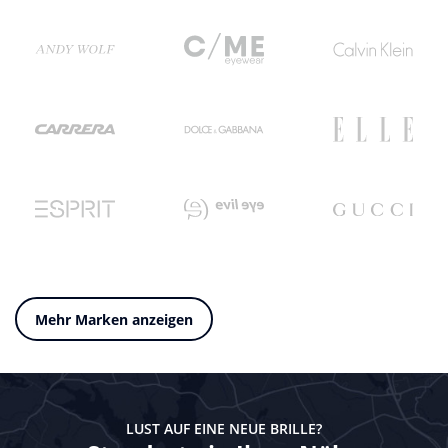
Mehr Marken anzeigen
LUST AUF EINE NEUE BRILLE?