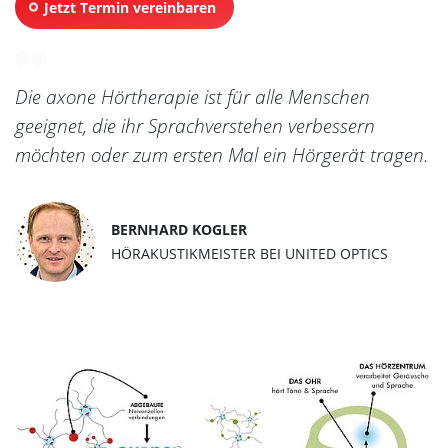
Jetzt Termin vereinbaren
Die axone Hörtherapie ist für alle Menschen
geeignet, die ihr Sprachverstehen verbessern
möchten oder zum ersten Mal ein Hörgerät tragen.
BERNHARD KOGLER
HÖRAKUSTIKMEISTER BEI
UNITED OPTICS