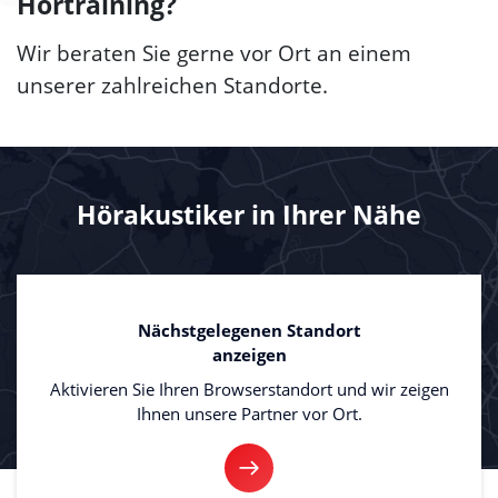
Hörtraining?
Wir beraten Sie gerne vor Ort an einem
unserer zahlreichen Standorte.
Hörakustiker in Ihrer Nähe
Nächstgelegenen Standort
anzeigen
Aktivieren Sie Ihren Browserstandort und wir zeigen
Ihnen unsere Partner vor Ort.