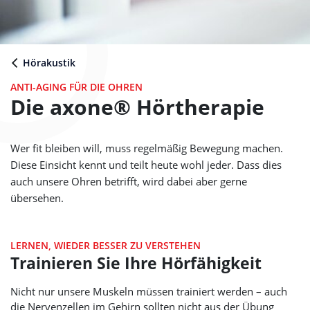
Hörakustik
ANTI-AGING FÜR DIE OHREN
Die axone® Hörtherapie
Wer fit bleiben will, muss regelmäßig Bewegung machen.
Diese Einsicht kennt und teilt heute wohl jeder. Dass dies
auch unsere Ohren betrifft, wird dabei aber gerne
übersehen.
LERNEN, WIEDER BESSER ZU VERSTEHEN
Trainieren Sie Ihre Hörfähigkeit
Nicht nur unsere Muskeln müssen trainiert werden – auch
die Nervenzellen im Gehirn sollten nicht aus der Übung