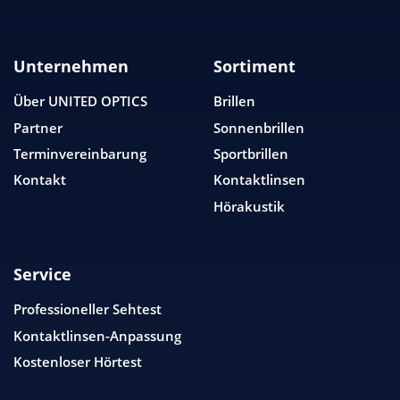
Unternehmen
Sortiment
Über
UNITED OPTICS
Brillen
Partner
Sonnenbrillen
Terminvereinbarung
Sportbrillen
Kontakt
Kontaktlinsen
Hörakustik
Service
Professioneller Sehtest
Kontaktlinsen-Anpassung
Kostenloser Hörtest