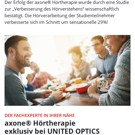
Der Erfolg der axone® Hörtherapie wurde durch eine Studie
zur „Verbesserung des Hörverstehens“ wissenschaftlich
bestätigt. Die Hörverarbeitung der Studienteilnehmer
verbesserte sich im Schnitt um sensationelle 29%!
DER FACHEXPERTE IN IHRER NÄHE
axone® Hörtherapie
exklusiv bei
UNITED OPTICS