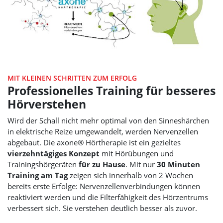
MIT KLEINEN SCHRITTEN ZUM ERFOLG
Professionelles Training für besseres
Hörverstehen
Wird der Schall nicht mehr optimal von den Sinneshärchen
in elektrische Reize umgewandelt, werden Nervenzellen
abgebaut. Die axone® Hörtherapie ist ein gezieltes
vierzehntägiges Konzept
mit Hörübungen und
Trainingshörgeräten
für zu Hause
. Mit nur
30 Minuten
Training am Tag
zeigen sich innerhalb von 2 Wochen
bereits erste Erfolge: Nervenzellenverbindungen können
reaktiviert werden und die Filterfähigkeit des Hörzentrums
verbessert sich. Sie verstehen deutlich besser als zuvor.