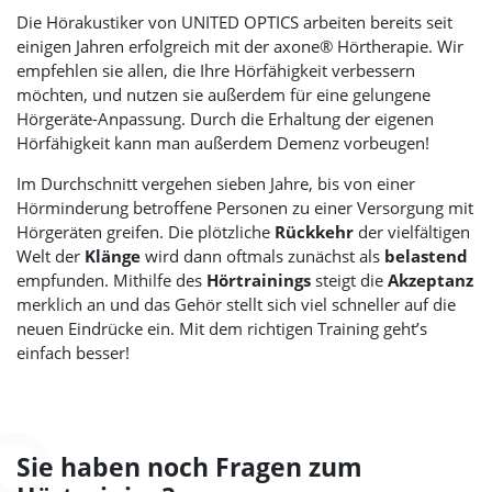
Die Hörakustiker von
UNITED OPTICS
arbeiten bereits seit
einigen Jahren erfolgreich mit der axone® Hörtherapie. Wir
empfehlen sie allen, die Ihre Hörfähigkeit verbessern
möchten, und nutzen sie außerdem für eine gelungene
Hörgeräte-Anpassung. Durch die Erhaltung der eigenen
Hörfähigkeit kann man außerdem Demenz vorbeugen!
Im Durchschnitt vergehen sieben Jahre, bis von einer
Hörminderung betroffene Personen zu einer Versorgung mit
Hörgeräten greifen. Die plötzliche
Rückkehr
der vielfältigen
Welt der
Klänge
wird dann oftmals zunächst als
belastend
empfunden. Mithilfe des
Hörtrainings
steigt die
Akzeptanz
merklich an und das Gehör stellt sich viel schneller auf die
neuen Eindrücke ein. Mit dem richtigen Training geht’s
einfach besser!
Sie haben noch Fragen zum