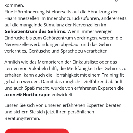
kommen.
Eine Hörminderung ist einerseits auf die Abnutzung der
Haarsinneszellen im Innenohr zurückzuführen, andererseits
auf die mangelnde Stimulanz der Nervenzellen im
Gehörzentrum des Gehirns
. Wenn immer weniger
Eindrücke bis zum Gehörzentrum vordringen, werden die
Nervenzellenverbindungen abgebaut und das Gehirn
verlernt es, Geräusche und Sprache zu verarbeiten.
Ähnlich wie das Memorieren der Einkaufsliste oder das
Lernen von Vokabeln hilft, die Merkfähigkeit des Gehirns zu
erhalten, kann auch die Hörfähigkeit mit einem Training fit
gehalten werden. Damit das möglichst zielführend abläuft
und auch Spaß macht, wurde von erfahrenen Experten die
axone® Hörtherapie
entwickelt.
Lassen Sie sich von unseren erfahrenen Experten beraten
und sichern Sie sich jetzt Ihren persönlichen
Beratungstermin.