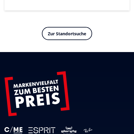
Zur Standortsuche