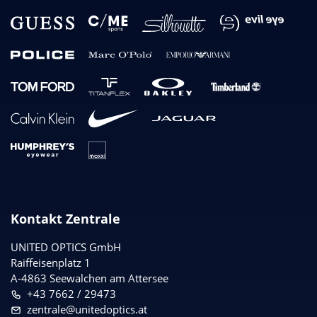
Kontakt Zentrale
UNITED OPTICS
GmbH
Raiffeisenplatz 1
A-4863 Seewalchen am Attersee
+43 7662 / 29473
zentrale@unitedoptics.at