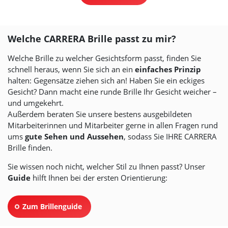
Welche CARRERA Brille passt zu mir?
Welche Brille zu welcher Gesichtsform passt, finden Sie
schnell heraus, wenn Sie sich an ein
einfaches Prinzip
halten: Gegensätze ziehen sich an! Haben Sie ein eckiges
Gesicht? Dann macht eine runde Brille Ihr Gesicht weicher –
und umgekehrt.
Außerdem beraten Sie unsere bestens ausgebildeten
Mitarbeiterinnen und Mitarbeiter gerne in allen Fragen rund
ums
gute Sehen und Aussehen
, sodass Sie IHRE CARRERA
Brille finden.
Sie wissen noch nicht, welcher Stil zu Ihnen passt? Unser
Guide
hilft Ihnen bei der ersten Orientierung:
Zum Brillenguide