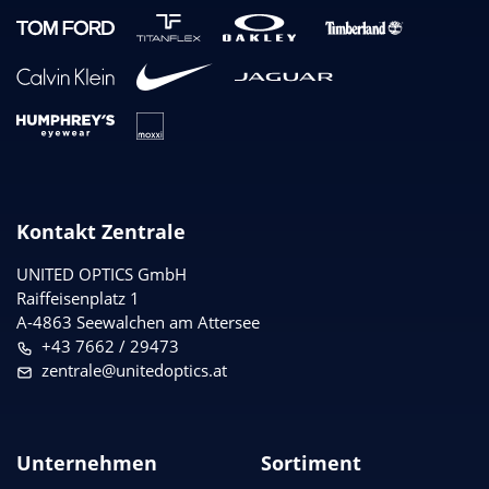
Kontakt Zentrale
UNITED OPTICS
GmbH
Raiffeisenplatz 1
A-4863 Seewalchen am Attersee
+43 7662 / 29473
zentrale@unitedoptics.at
Unternehmen
Sortiment