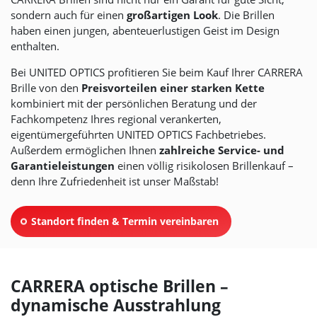
sondern auch für einen
großartigen Look
. Die Brillen
haben einen jungen, abenteuerlustigen Geist im Design
enthalten.
Bei
UNITED OPTICS
profitieren Sie beim Kauf Ihrer CARRERA
Brille von den
Preisvorteilen einer starken Kette
kombiniert mit der persönlichen Beratung und der
Fachkompetenz Ihres regional verankerten,
eigentümergeführten
UNITED OPTICS
Fachbetriebes.
Außerdem ermöglichen Ihnen
zahlreiche Service- und
Garantieleistungen
einen völlig risikolosen Brillenkauf –
denn Ihre Zufriedenheit ist unser Maßstab!
Standort finden & Termin vereinbaren
CARRERA optische Brillen –
dynamische Ausstrahlung