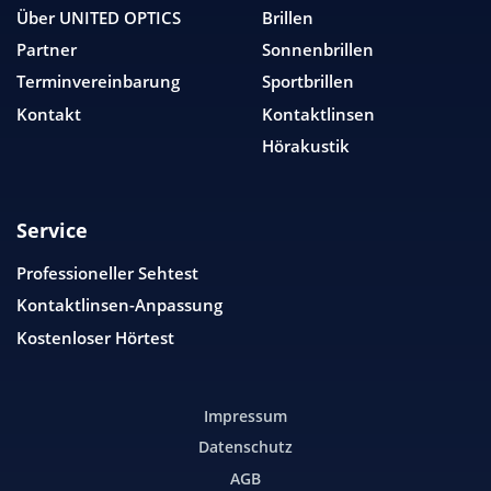
Über
UNITED OPTICS
Brillen
Partner
Sonnenbrillen
Terminvereinbarung
Sportbrillen
Kontakt
Kontaktlinsen
Hörakustik
Service
Professioneller Sehtest
Kontaktlinsen-Anpassung
Kostenloser Hörtest
Impressum
Datenschutz
AGB