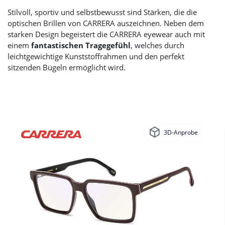
Stilvoll, sportiv und selbstbewusst sind Stärken, die die
optischen Brillen von CARRERA auszeichnen. Neben dem
starken Design begeistert die CARRERA eyewear auch mit
einem
fantastischen Tragegefühl
, welches durch
leichtgewichtige Kunststoffrahmen und den perfekt
sitzenden Bügeln ermöglicht wird.
3D-Anprobe