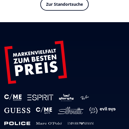
Zur Standortsuche