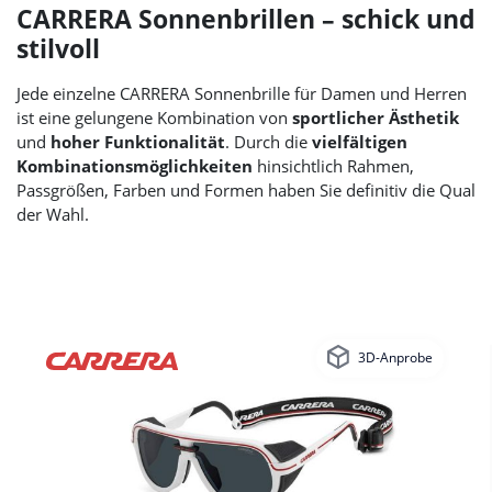
CARRERA Sonnenbrillen – schick und
stilvoll
Jede einzelne CARRERA Sonnenbrille für Damen und Herren
ist eine gelungene Kombination von
sportlicher Ästhetik
und
hoher Funktionalität
. Durch die
vielfältigen
Kombinationsmöglichkeiten
hinsichtlich Rahmen,
Passgrößen, Farben und Formen haben Sie definitiv die Qual
der Wahl.
3D-Anprobe