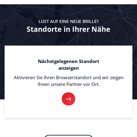
LUST AUF EINE NEUE BRILLE?
Standorte in Ihrer Nähe
Nächstgelegenen Standort
anzeigen
Aktivieren Sie Ihren Browserstandort und wir zeigen
Ihnen unsere Partner vor Ort.