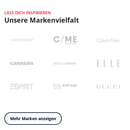
LASS DICH INSPIRIEREN
Unsere Markenvielfalt
Mehr Marken anzeigen