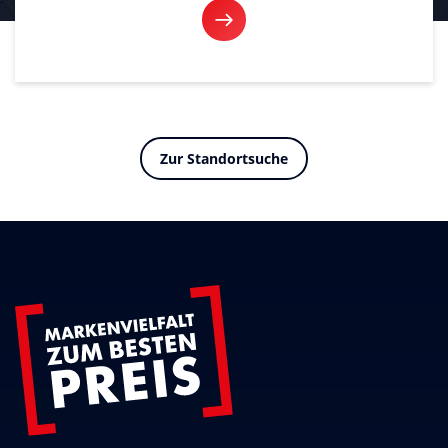
Zur Standortsuche