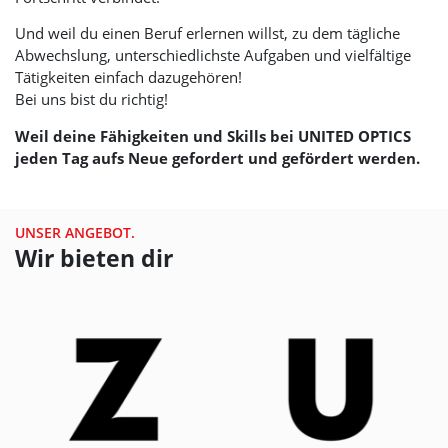
Und weil du einen Beruf erlernen willst, zu dem tägliche
Abwechslung, unterschiedlichste Aufgaben und vielfältige
Tätigkeiten einfach dazugehören!
Bei uns bist du richtig!
Weil deine Fähigkeiten und Skills bei
UNITED OPTICS
jeden Tag aufs Neue gefordert und gefördert werden.
UNSER ANGEBOT.
Wir bieten dir