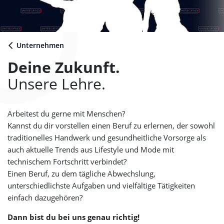
Unternehmen
Deine Zukunft.
Unsere Lehre.
Arbeitest du gerne mit Menschen?
Kannst du dir vorstellen einen Beruf zu erlernen, der sowohl
traditionelles Handwerk und gesundheitliche Vorsorge als
auch aktuelle Trends aus Lifestyle und Mode mit
technischem Fortschritt verbindet?
Einen Beruf, zu dem tägliche Abwechslung,
unterschiedlichste Aufgaben und vielfältige Tätigkeiten
einfach dazugehören?
Dann bist du bei uns genau richtig!