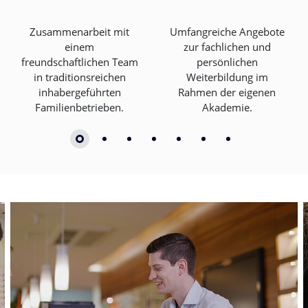
Zusammenarbeit mit
Umfangreiche Angebote
einem
zur fachlichen und
freundschaftlichen Team
persönlichen
in traditionsreichen
Weiterbildung im
inhabergeführten
Rahmen der eigenen
Familienbetrieben.
Akademie.
Slider überspringen