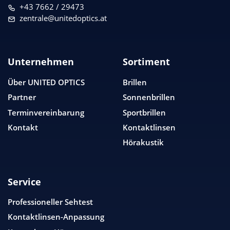
+43 7662 / 29473
zentrale@unitedoptics.at
Unternehmen
Sortiment
Über
UNITED OPTICS
Brillen
Partner
Sonnenbrillen
Terminvereinbarung
Sportbrillen
Kontakt
Kontaktlinsen
Hörakustik
Service
Professioneller Sehtest
Kontaktlinsen-Anpassung