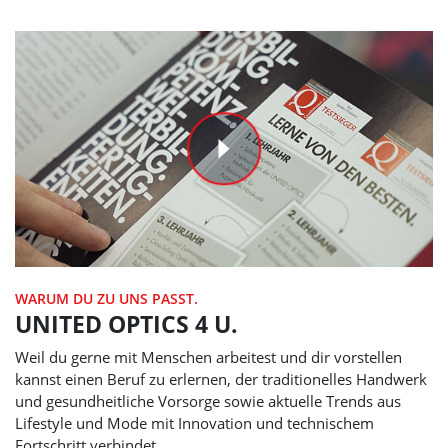
WARUM DU ZU UNS PASST.
UNITED OPTICS
4 U.
Weil du gerne mit Menschen arbeitest und dir vorstellen
kannst einen Beruf zu erlernen, der traditionelles Handwerk
und gesundheitliche Vorsorge sowie aktuelle Trends aus
Lifestyle und Mode mit Innovation und technischem
Fortschritt verbindet.