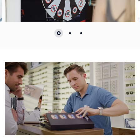
Zum Beginn des Sliders springen