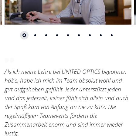
Zum Beginn des Sliders springen
Als ich meine Lehre bei
UNITED OPTICS
begonnen
habe, habe ich mich im Team absolut wohl und
gut aufgehoben gefühlt. Jeder unterstützt jeden
und das jederzeit, keiner fühlt sich allein und auch
der Spaß kam von Anfang an nie zu kurz. Die
regelmäßigen Teamevents fördern die
Zusammenarbeit enorm und sind immer wieder
lustig.