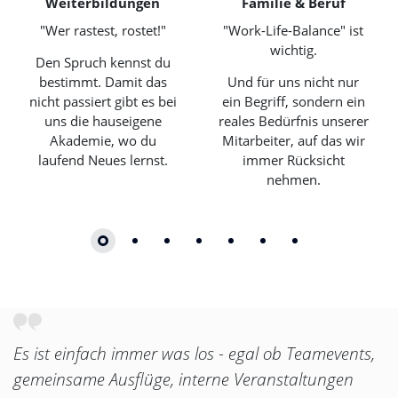
Weiterbildungen
Familie & Beruf
"Wer rastest, rostet!"
"Work-Life-Balance" ist
wichtig.
Den Spruch kennst du
bestimmt. Damit das
Und für uns nicht nur
nicht passiert gibt es bei
ein Begriff, sondern ein
uns die hauseigene
reales Bedürfnis unserer
Akademie, wo du
Mitarbeiter, auf das wir
laufend Neues lernst.
immer Rücksicht
nehmen.
Es ist einfach immer was los - egal ob Teamevents,
gemeinsame Ausflüge, interne Veranstaltungen