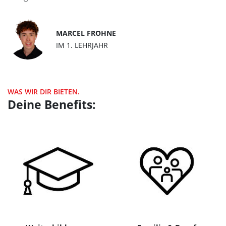
MARCEL FROHNE
IM 1. LEHRJAHR
WAS WIR DIR BIETEN.
Deine Benefits: