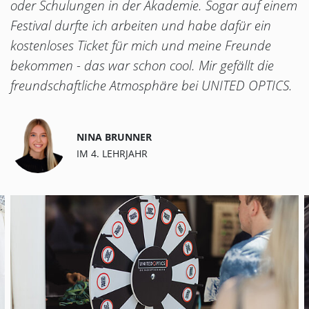
oder Schulungen in der Akademie. Sogar auf einem
Festival durfte ich arbeiten und habe dafür ein
kostenloses Ticket für mich und meine Freunde
bekommen - das war schon cool. Mir gefällt die
freundschaftliche Atmosphäre bei
UNITED OPTICS
.
NINA BRUNNER
IM 4. LEHRJAHR
Slider überspringen