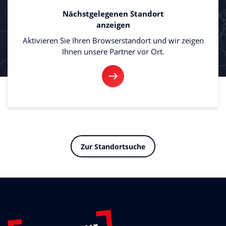
Nächstgelegenen Standort
anzeigen
Aktivieren Sie Ihren Browserstandort und wir zeigen
Ihnen unsere Partner vor Ort.
Zur Standortsuche