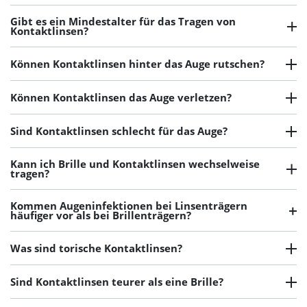
Gibt es ein Mindestalter für das Tragen von
Kontaktlinsen?
Können Kontaktlinsen hinter das Auge rutschen?
Können Kontaktlinsen das Auge verletzen?
Sind Kontaktlinsen schlecht für das Auge?
Kann ich Brille und Kontaktlinsen wechselweise
tragen?
Kommen Augeninfektionen bei Linsenträgern
häufiger vor als bei Brillenträgern?
Was sind torische Kontaktlinsen?
Sind Kontaktlinsen teurer als eine Brille?