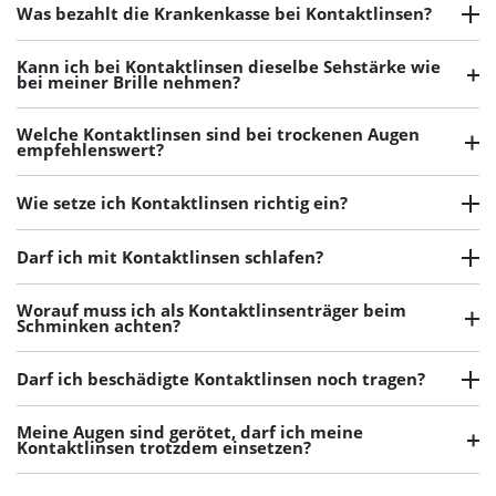
Was bezahlt die Krankenkasse bei Kontaktlinsen?
Kann ich bei Kontaktlinsen dieselbe Sehstärke wie
bei meiner Brille nehmen?
Welche Kontaktlinsen sind bei trockenen Augen
empfehlenswert?
Wie setze ich Kontaktlinsen richtig ein?
Darf ich mit Kontaktlinsen schlafen?
Worauf muss ich als Kontaktlinsenträger beim
Schminken achten?
Darf ich beschädigte Kontaktlinsen noch tragen?
Meine Augen sind gerötet, darf ich meine
Kontaktlinsen trotzdem einsetzen?