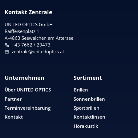
Kontakt Zentrale
UNITED OPTICS
GmbH
Raiffeisenplatz 1
A-4863 Seewalchen am Attersee
+43 7662 / 29473
zentrale@unitedoptics.at
Unternehmen
Sortiment
Über
UNITED OPTICS
Brillen
Partner
Sonnenbrillen
Terminvereinbarung
Sportbrillen
Kontakt
Kontaktlinsen
Hörakustik