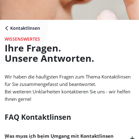
Kontaktlinsen
WISSENSWERTES
Ihre Fragen.
Unsere Antworten.
Wir haben die häufigsten Fragen zum Thema Kontaktlinsen
für Sie zusammengefasst und beantwortet.
Bei weiteren Unklarheiten kontaktieren Sie uns - wir helfen
Ihnen gerne!
FAQ Kontaktlinsen
Was muss ich beim Umgang mit Kontaktlinsen