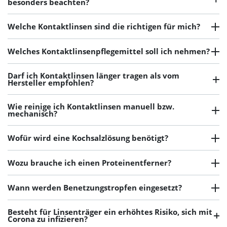
besonders beachten?
Welche Kontaktlinsen sind die richtigen für mich?
Welches Kontaktlinsenpflegemittel soll ich nehmen?
Darf ich Kontaktlinsen länger tragen als vom
Hersteller empfohlen?
Wie reinige ich Kontaktlinsen manuell bzw.
mechanisch?
Wofür wird eine Kochsalzlösung benötigt?
Wozu brauche ich einen Proteinentferner?
Wann werden Benetzungstropfen eingesetzt?
Besteht für Linsenträger ein erhöhtes Risiko, sich mit
Corona zu infizieren?