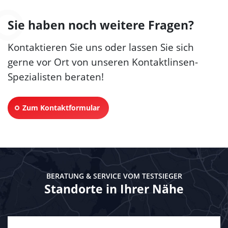
Sie haben noch weitere Fragen?
Kontaktieren Sie uns oder lassen Sie sich
gerne vor Ort von unseren Kontaktlinsen-
Spezialisten beraten!
Zum Kontaktformular
BERATUNG & SERVICE VOM TESTSIEGER
Standorte in Ihrer Nähe