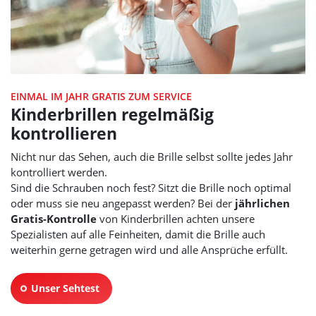
EINMAL IM JAHR GRATIS ZUM SERVICE
Kinderbrillen regelmäßig
kontrollieren
Nicht nur das Sehen, auch die Brille selbst sollte jedes Jahr
kontrolliert werden.
Sind die Schrauben noch fest? Sitzt die Brille noch optimal
oder muss sie neu angepasst werden? Bei der
jährlichen
Gratis-Kontrolle
von Kinderbrillen achten unsere
Spezialisten auf alle Feinheiten, damit die Brille auch
weiterhin gerne getragen wird und alle Ansprüche erfüllt.
Unser Sehtest