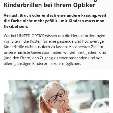
Kinderbrillen bei Ihrem Optiker
Verlust, Bruch oder einfach eine andere Fassung, weil
die Farbe nicht mehr gefällt - mit Kindern muss man
flexibel sein.
Wir bei
UNITED OPTICS
wissen um die Herausforderungen
von Eltern, die Kosten für eine passende und hochwertige
Kinderbrille nicht ausufern zu lassen. Als oberstes Ziel für
unsere nächste Generation haben wir definiert, jedem Kind
(und den Eltern) den Zugang zu einer passenden und vor
allem günstigen Kinderbrille zu ermöglichen.