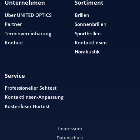
Unternehmen
Sortiment
Über
UNITED OPTICS
Brillen
Partner
Sonnenbrillen
Terminvereinbarung
Sportbrillen
Kontakt
Kontaktlinsen
Hörakustik
Service
Professioneller Sehtest
Kontaktlinsen-Anpassung
Kostenloser Hörtest
Impressum
Datenschutz