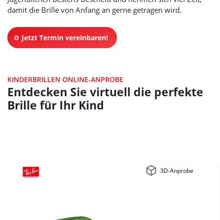
damit die Brille von Anfang an gerne getragen wird.
Jetzt Termin vereinbaren!
KINDERBRILLEN ONLINE-ANPROBE
Entdecken Sie virtuell die perfekte
Brille für Ihr Kind
3D-Anprobe