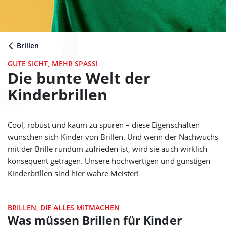
Brillen
GUTE SICHT, MEHR SPASS!
Die bunte Welt der
Kinderbrillen
Cool, robust und kaum zu spüren – diese Eigenschaften
wünschen sich Kinder von Brillen. Und wenn der Nachwuchs
mit der Brille rundum zufrieden ist, wird sie auch wirklich
konsequent getragen. Unsere hochwertigen und günstigen
Kinderbrillen sind hier wahre Meister!
BRILLEN, DIE ALLES MITMACHEN
Was müssen Brillen für Kinder