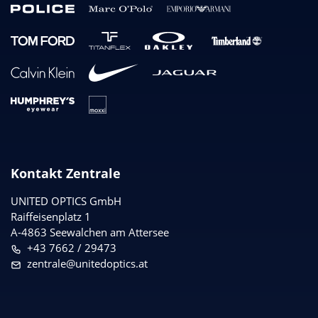
Kontakt Zentrale
UNITED OPTICS
GmbH
Raiffeisenplatz 1
A-4863 Seewalchen am Attersee
+43 7662 / 29473
zentrale@unitedoptics.at