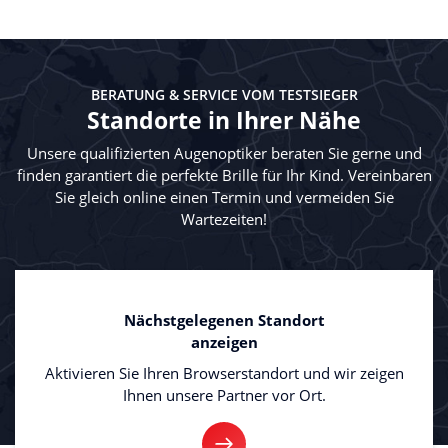
BERATUNG & SERVICE VOM TESTSIEGER
Standorte in Ihrer Nähe
Unsere qualifizierten Augenoptiker beraten Sie gerne und
finden garantiert die perfekte Brille für Ihr Kind. Vereinbaren
Sie gleich online einen Termin und vermeiden Sie
Wartezeiten!
Nächstgelegenen Standort
anzeigen
Aktivieren Sie Ihren Browserstandort und wir zeigen
Ihnen unsere Partner vor Ort.