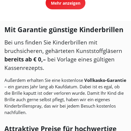
Mehr anzeigen
Mit Garantie günstige Kinderbrillen
Bei uns finden Sie Kinderbrillen mit
bruchsicheren, gehärteten Kunststoffgläsern
bereits ab € 0,–
bei Vorlage eines gültigen
Kassenrezepts.
Außerdem erhalten Sie eine kostenlose
Vollkasko-Garantie
– ein ganzes Jahr lang ab Kaufdatum. Dabei ist es egal, ob
die Brille kaputt ist oder verloren wurde. Damit Ihr Kind die
Brille auch gerne selbst pflegt, haben wir ein eigenes
Kinderbrillenspray, das wir bei jedem Besuch kostenlos
nachfüllen.
Attraktive Preise für hochwertige