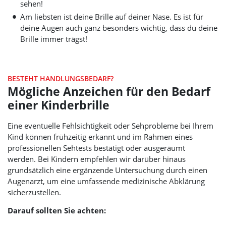
sehen!
Am liebsten ist deine Brille auf deiner Nase. Es ist für
deine Augen auch ganz besonders wichtig, dass du deine
Brille immer trägst!
BESTEHT HANDLUNGSBEDARF?
Mögliche Anzeichen für den Bedarf
einer Kinderbrille
Eine eventuelle Fehlsichtigkeit oder Sehprobleme bei Ihrem
Kind können frühzeitig erkannt und im Rahmen eines
professionellen Sehtests bestätigt oder ausgeräumt
werden. Bei Kindern empfehlen wir darüber hinaus
grundsätzlich eine ergänzende Untersuchung durch einen
Augenarzt, um eine umfassende medizinische Abklärung
sicherzustellen.
Darauf sollten Sie achten: