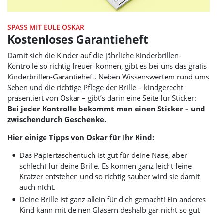
SPASS MIT EULE OSKAR
Kostenloses Garantieheft
Damit sich die Kinder auf die jährliche Kinderbrillen-
Kontrolle so richtig freuen können, gibt es bei uns das gratis
Kinderbrillen-Garantieheft. Neben Wissenswertem rund ums
Sehen und die richtige Pflege der Brille – kindgerecht
präsentiert von Oskar – gibt’s darin eine Seite für Sticker:
Bei jeder Kontrolle bekommt man einen Sticker – und
zwischendurch Geschenke.
Hier einige Tipps von Oskar für Ihr Kind:
Das Papiertaschentuch ist gut für deine Nase, aber
schlecht für deine Brille. Es können ganz leicht feine
Kratzer entstehen und so richtig sauber wird sie damit
auch nicht.
Deine Brille ist ganz allein für dich gemacht! Ein anderes
Kind kann mit deinen Gläsern deshalb gar nicht so gut