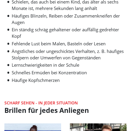
Schielen, das auch bei einem Kind, das älter als sechs
Monate ist, mehrere Sekunden lang anhält
Häufiges Blinzeln, Reiben oder Zusammenkneifen der
Augen
Ein ständig schräg gehaltener oder auffällig gedrehter
Kopf
Fehlende Lust beim Malen, Basteln oder Lesen
Ängstliches oder ungeschicktes Verhalten, z. B. häufiges
Stolpern oder Umwerfen von Gegenständen
Lernschwierigkeiten in der Schule
Schnelles Ermüden bei Konzentration
Häufige Kopfschmerzen
SCHARF SEHEN - IN JEDER SITUATION
Brillen für jedes Anliegen