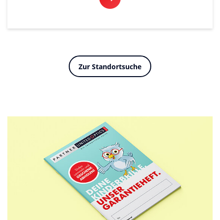
Zur Standortsuche