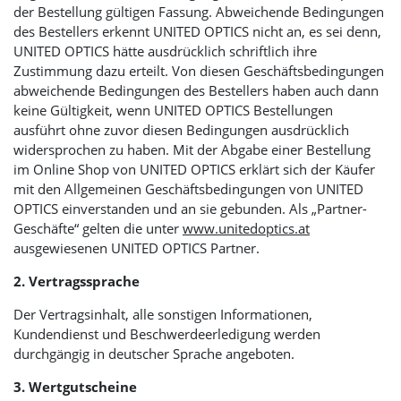
der Bestellung gültigen Fassung. Abweichende Bedingungen
des Bestellers erkennt
UNITED OPTICS
nicht an, es sei denn,
UNITED OPTICS
hätte ausdrücklich schriftlich ihre
Zustimmung dazu erteilt. Von diesen Geschäftsbedingungen
abweichende Bedingungen des Bestellers haben auch dann
keine Gültigkeit, wenn
UNITED OPTICS
Bestellungen
ausführt ohne zuvor diesen Bedingungen ausdrücklich
widersprochen zu haben. Mit der Abgabe einer Bestellung
im Online Shop von
UNITED OPTICS
erklärt sich der Käufer
mit den Allgemeinen Geschäftsbedingungen von
UNITED
OPTICS
einverstanden und an sie gebunden. Als „Partner-
Geschäfte“ gelten die unter
www.unitedoptics.at
ausgewiesenen
UNITED OPTICS
Partner.
2. Vertragssprache
Der Vertragsinhalt, alle sonstigen Informationen,
Kundendienst und Beschwerdeerledigung werden
durchgängig in deutscher Sprache angeboten.
3. Wertgutscheine