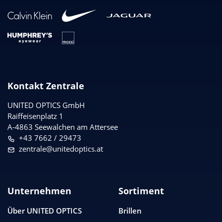
Kontakt Zentrale
UNITED OPTICS
GmbH
Raiffeisenplatz 1
A-4863 Seewalchen am Attersee
+43 7662 / 29473
zentrale@unitedoptics.at
Unternehmen
Sortiment
Über
UNITED OPTICS
Brillen