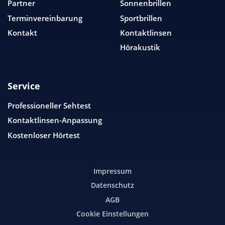
Partner
Sonnenbrillen
Terminvereinbarung
Sportbrillen
Kontakt
Kontaktlinsen
Hörakustik
Service
Professioneller Sehtest
Kontaktlinsen-Anpassung
Kostenloser Hörtest
Impressum
Datenschutz
AGB
Cookie Einstellungen