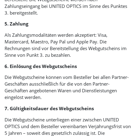
Zahlungseingang bei
UNITED OPTICS
im Sinne des Punktes
3. bereitgestellt.
5. Zahlung
Als Zahlungsmodalitäten werden akzeptiert: Visa,
Mastercard, Maestro, Pay Pal und Apple Pay. Die
Rechnungen sind vor Bereitstellung des Webgutscheins im
Sinne von Punkt 3. zu bezahlen.
6. Einlösung des Webgutscheins
Die Webgutscheine können vom Besteller bei allen Partner-
Geschäften ausschließlich für die von den Partner-
Geschäften angebotenen Waren und Dienstleistungen
eingelöst werden.
7. Gültigkeitsdauer des Webgutscheins
Die Webgutscheine unterliegen einer zwischen
UNITED
OPTICS
und dem Besteller vereinbarten Verjährungsfrist von
5 Jahren – soweit dies gesetzlich zulässig ist. Die