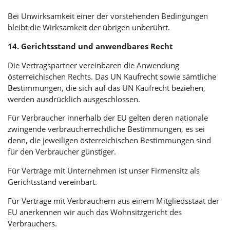
Bei Unwirksamkeit einer der vorstehenden Bedingungen
bleibt die Wirksamkeit der übrigen unberührt.
14. Gerichtsstand und anwendbares Recht
Die Vertragspartner vereinbaren die Anwendung
österreichischen Rechts. Das UN Kaufrecht sowie sämtliche
Bestimmungen, die sich auf das UN Kaufrecht beziehen,
werden ausdrücklich ausgeschlossen.
Für Verbraucher innerhalb der EU gelten deren nationale
zwingende verbraucherrechtliche Bestimmungen, es sei
denn, die jeweiligen österreichischen Bestimmungen sind
für den Verbraucher günstiger.
Für Verträge mit Unternehmen ist unser Firmensitz als
Gerichtsstand vereinbart.
Für Verträge mit Verbrauchern aus einem Mitgliedsstaat der
EU anerkennen wir auch das Wohnsitzgericht des
Verbrauchers.