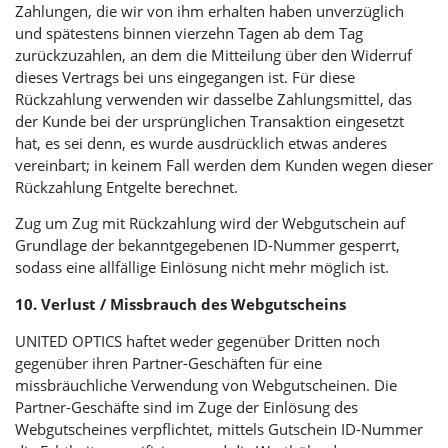
Zahlungen, die wir von ihm erhalten haben unverzüglich
und spätestens binnen vierzehn Tagen ab dem Tag
zurückzuzahlen, an dem die Mitteilung über den Widerruf
dieses Vertrags bei uns eingegangen ist. Für diese
Rückzahlung verwenden wir dasselbe Zahlungsmittel, das
der Kunde bei der ursprünglichen Transaktion eingesetzt
hat, es sei denn, es wurde ausdrücklich etwas anderes
vereinbart; in keinem Fall werden dem Kunden wegen dieser
Rückzahlung Entgelte berechnet.
Zug um Zug mit Rückzahlung wird der Webgutschein auf
Grundlage der bekanntgegebenen ID-Nummer gesperrt,
sodass eine allfällige Einlösung nicht mehr möglich ist.
10. Verlust / Missbrauch des Webgutscheins
UNITED OPTICS
haftet weder gegenüber Dritten noch
gegenüber ihren Partner-Geschäften für eine
missbräuchliche Verwendung von Webgutscheinen. Die
Partner-Geschäfte sind im Zuge der Einlösung des
Webgutscheines verpflichtet, mittels Gutschein ID-Nummer