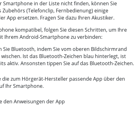
hr Smartphone in der Liste nicht finden, können Sie
es Zubehörs (Telefonclip, Fernbedienung) einige
er App ersetzen. Fragen Sie dazu Ihren Akustiker.
tphone kompatibel, folgen Sie diesen Schritten, um Ihre
it Ihrem Android-Smartphone zu verbinden:
en Sie Bluetooth, indem Sie vom oberen Bildschirmrand
wischen. Ist das Bluetooth-Zeichen blau hinterlegt, ist
its aktiv. Ansonsten tippen Sie auf das Bluetooth-Zeichen.
e die zum Hörgerät-Hersteller passende App über den
auf Ihr Smartphone.
ie den Anweisungen der App