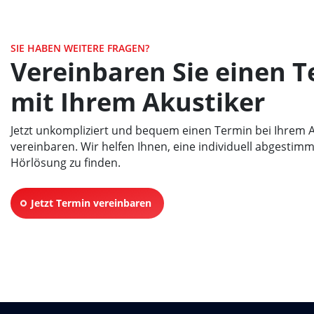
SIE HABEN WEITERE FRAGEN?
Vereinbaren Sie einen 
mit Ihrem Akustiker
Jetzt unkompliziert und bequem einen Termin bei Ihrem A
vereinbaren. Wir helfen Ihnen, eine individuell abgestim
Hörlösung zu finden.
Jetzt Termin vereinbaren