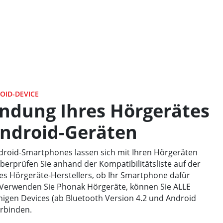
OID-DEVICE
ndung Ihres Hörgerätes
Android-Geräten
ndroid-Smartphones lassen sich mit Ihren Hörgeräten
berprüfen Sie anhand der Kompatibilitätsliste auf der
es Hörgeräte-Herstellers, ob Ihr Smartphone dafür
. Verwenden Sie Phonak Hörgeräte, können Sie ALLE
higen Devices (ab Bluetooth Version 4.2 und Android
erbinden.