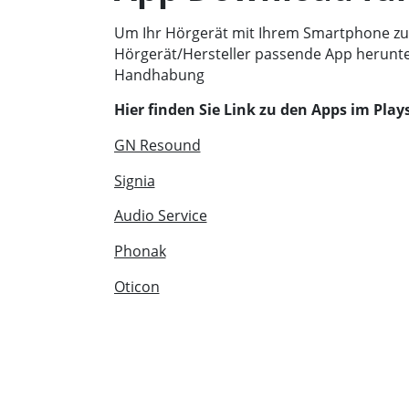
Um Ihr Hörgerät mit Ihrem Smartphone zu v
Hörgerät/Hersteller passende App herunter.
Handhabung
Hier finden Sie Link zu den Apps im Plays
GN Resound
Signia
Audio Service
Phonak
Oticon