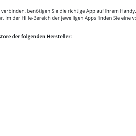
erbinden, benötigen Sie die richtige App auf Ihrem Handy. 
 Im der Hilfe-Bereich der jeweiligen Apps finden Sie eine 
tore der folgenden Hersteller: