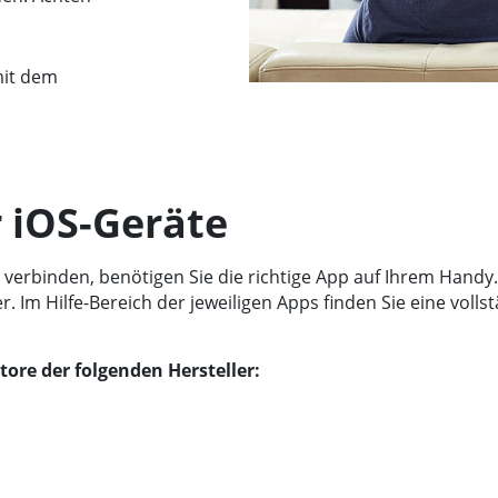
.
mit dem
 iOS-Geräte
erbinden, benötigen Sie die richtige App auf Ihrem Handy.
 Im Hilfe-Bereich der jeweiligen Apps finden Sie eine voll
tore der folgenden Hersteller: