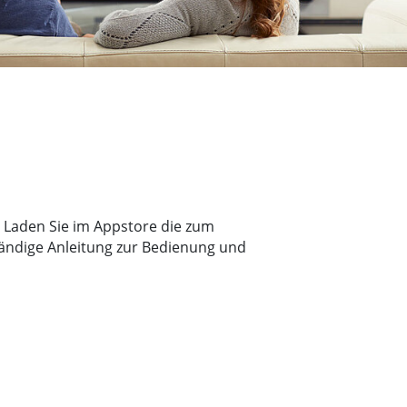
 Laden Sie im Appstore die zum
ständige Anleitung zur Bedienung und