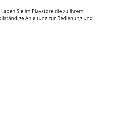
Laden Sie im Playstore die zu Ihrem
vollständige Anleitung zur Bedienung und