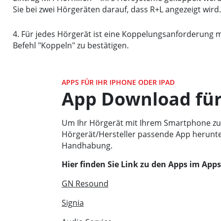
Sie bei zwei Hörgeräten darauf, dass R+L angezeigt wird
Für jedes Hörgerät ist eine Koppelungsanforderung 
Befehl "Koppeln" zu bestätigen.
APPS FÜR IHR IPHONE ODER IPAD
App Download für
Um Ihr Hörgerät mit Ihrem Smartphone zu v
Hörgerät/Hersteller passende App herunter.
Handhabung.
Hier finden Sie Link zu den Apps im Apps
GN Resound
Signia