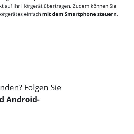
t auf Ihr Hörgerät übertragen. Zudem können Sie
Hörgerätes einfach
mit dem Smartphone steuern
.
nden? Folgen Sie
d Android-