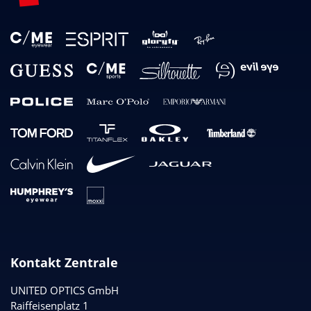
Kontakt Zentrale
UNITED OPTICS
GmbH
Raiffeisenplatz 1