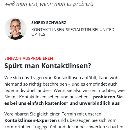
weiß man erst, wenn man es probiert!
SIGRID SCHWARZ
KONTAKTLINSEN-SPEZIALISTIN BEI
UNITED
OPTICS
EINFACH AUSPROBIEREN
Spürt man Kontaktlinsen?
Wie sich das Tragen von Kontaktlinsen anfühlt, kann wohl
niemand so richtig beschreiben – und es empfindet auch
jeder individuell anders. Wenn Sie also wissen möchten, wie
Sie mit Kontaktlinsen sehen und aussehen –
probieren Sie
es bei uns einfach kostenlos* und unverbindlich aus
!
Vereinbaren Sie gleich einen Termin mit unseren
Kontaktlinsen-Experten
und überzeugen Sie sich vom
komfortablen Tragegefühl und der unbeschwerten scharfen