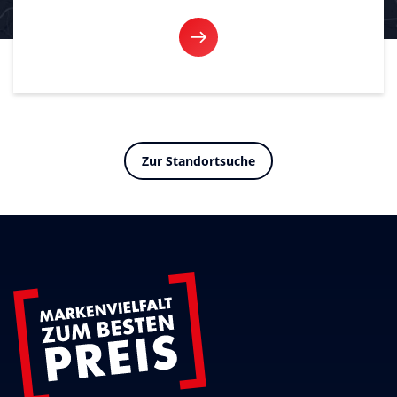
Zur Standortsuche