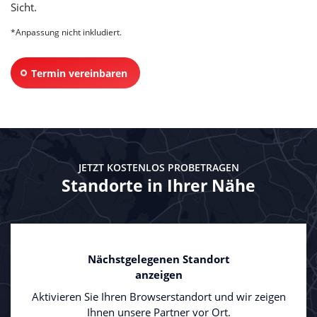
Sicht.
*Anpassung nicht inkludiert.
Termin vereinbaren
JETZT KOSTENLOS PROBETRAGEN
Standorte in Ihrer Nähe
Nächstgelegenen Standort
anzeigen
Aktivieren Sie Ihren Browserstandort und wir zeigen
Ihnen unsere Partner vor Ort.