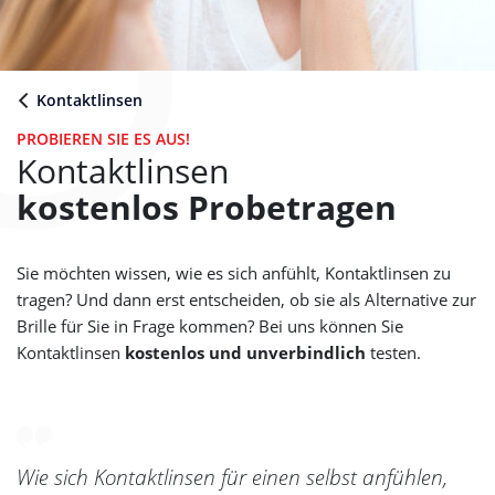
Kontaktlinsen
PROBIEREN SIE ES AUS!
Kontaktlinsen
kostenlos Probetragen
Sie möchten wissen, wie es sich anfühlt, Kontaktlinsen zu
tragen? Und dann erst entscheiden, ob sie als Alternative zur
Brille für Sie in Frage kommen? Bei uns können Sie
Kontaktlinsen
kostenlos und unverbindlich
testen.
Wie sich Kontaktlinsen für einen selbst anfühlen,