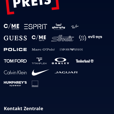
Kontakt Zentrale