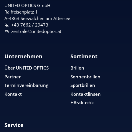
UNITED OPTICS
GmbH
Raiffeisenplatz 1
A-4863 Seewalchen am Attersee
+43 7662 / 29473
zentrale@unitedoptics.at
Unternehmen
Sortiment
Über
UNITED OPTICS
Brillen
Partner
Sonnenbrillen
Terminvereinbarung
Sportbrillen
Kontakt
Kontaktlinsen
Hörakustik
Service