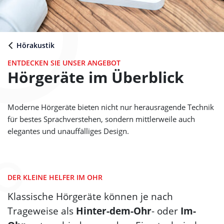
Hörakustik
ENTDECKEN SIE UNSER ANGEBOT
Hörgeräte im Überblick
Moderne Hörgeräte bieten nicht nur herausragende Technik
für bestes Sprachverstehen, sondern mittlerweile auch
elegantes und unauffälliges Design.
DER KLEINE HELFER IM OHR
Klassische Hörgeräte können je nach
Trageweise als
Hinter-dem-Ohr
- oder
Im-