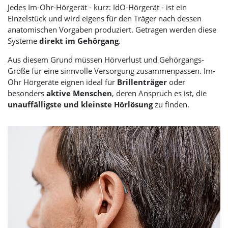
Jedes Im-Ohr-Hörgerät - kurz: IdO-Hörgerät - ist ein
Einzelstück und wird eigens für den Träger nach dessen
anatomischen Vorgaben produziert. Getragen werden diese
Systeme
direkt im Gehörgang
.
Aus diesem Grund müssen Hörverlust und Gehörgangs-
Größe für eine sinnvolle Versorgung zusammenpassen. Im-
Ohr Hörgeräte eignen ideal für
Brillenträger
oder
besonders
aktive Menschen
, deren Anspruch es ist, die
unauffälligste und kleinste Hörlösung
zu finden.