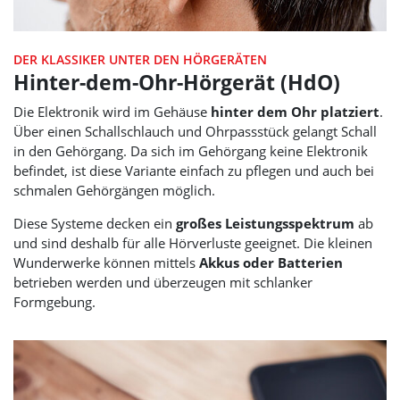
DER KLASSIKER UNTER DEN HÖRGERÄTEN
Hinter-dem-Ohr-Hörgerät (HdO)
Die Elektronik wird im Gehäuse
hinter dem Ohr platziert
.
Über einen Schallschlauch und Ohrpassstück gelangt Schall
in den Gehörgang. Da sich im Gehörgang keine Elektronik
befindet, ist diese Variante einfach zu pflegen und auch bei
schmalen Gehörgängen möglich.
Diese Systeme decken ein
großes Leistungsspektrum
ab
und sind deshalb für alle Hörverluste geeignet. Die kleinen
Wunderwerke können mittels
Akkus oder Batterien
betrieben werden und überzeugen mit schlanker
Formgebung.