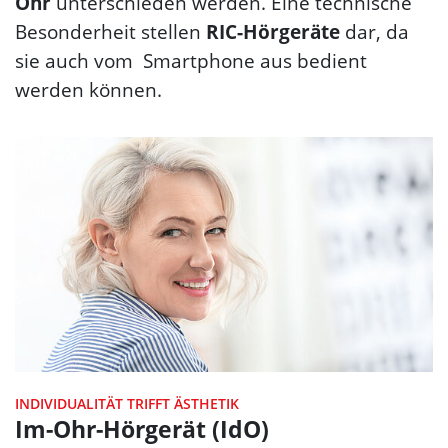
Ohr
unterschieden werden. Eine technische
Besonderheit stellen
RIC-Hörgeräte
dar, da
sie auch vom Smartphone aus bedient
werden können.
INDIVIDUALITÄT TRIFFT ÄSTHETIK
Im-Ohr-Hörgerät (IdO)