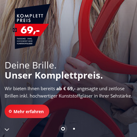
Deine Brille.
Unser Komplettpreis.
Wir bieten Ihnen bereits
ab € 69,-
angesagte und zeitlose
Brillen inkl. hochwertiger Kunststoffgläser in Ihrer Sehstärke.
Mehr erfahren