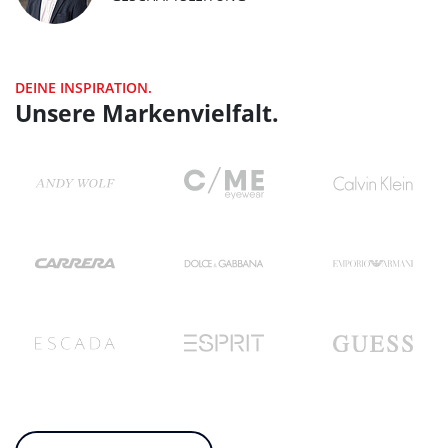
DEINE INSPIRATION.
Unsere Markenvielfalt.