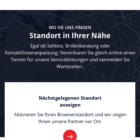
WO SIE UNS FINDEN
Standort in Ihrer Nähe
Egal ob Sehtest, Brillenberatung oder
Kontaktlinsenanpassung: Vereinbaren Sie gleich online einen
Termin für unsere Serviceleistungen und vermeiden Sie
Wartezeiten.
Nächstgelegenen Standort
anzeigen
Aktivieren Sie Ihren Browserstandort und wir zeigen
Ihnen unsere Partner vor Ort.