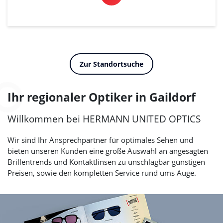
Zur Standortsuche
Ihr regionaler Optiker in Gaildorf
Willkommen bei
HERMANN UNITED OPTICS
Wir sind Ihr Ansprechpartner für optimales Sehen und
bieten unseren Kunden eine große Auswahl an angesagten
Brillentrends und Kontaktlinsen zu unschlagbar günstigen
Preisen, sowie den kompletten Service rund ums Auge.