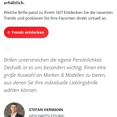
erhältlich.
Welche Brille passt zu Ihrem Stil? Entdecken Sie die neuesten
Trends und probieren Sie Ihre Favoriten direkt virtuell an.
Trends entdecken
Brillen unterstreichen die eigene Persönlichkeit.
Deshalb ist es uns besonders wichtig, Ihnen eine
große Auswahl an Marken & Modellen zu bieten,
aus denen Sie Ihre individuelle Lieblingsbrille
wählen können.
STEFAN HERMANN
GESCHÄFTSLEITUNG