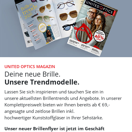
UNITED OPTICS
MAGAZIN
Deine neue Brille.
Unsere Trendmodelle.
Lassen Sie sich inspirieren und tauchen Sie ein in
unsere aktuellsten Brillentrends und Angebote. In unserer
Komplettpreiswelt bieten wir Ihnen bereits ab € 69,-
angesagte und zeitlose Brillen inkl.
hochwertiger Kunststoffgläser in Ihrer Sehstärke.
Unser neuer Brillenflyer ist jetzt im Geschäft