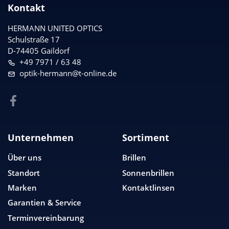
Kontakt
HERMANN UNITED OPTICS
Schulstraße 17
D-74405 Gaildorf
+49 7971 / 63 48
optik-hermann@t-online.de
Unternehmen
Sortiment
Über uns
Brillen
Standort
Sonnenbrillen
Marken
Kontaktlinsen
Garantien & Service
Terminvereinbarung