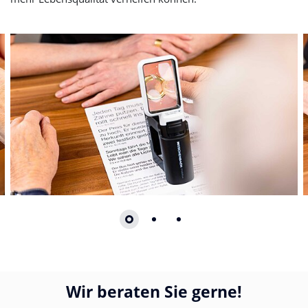
Slider überspringen
Zum Beginn des Sliders springen
Wir beraten Sie gerne!