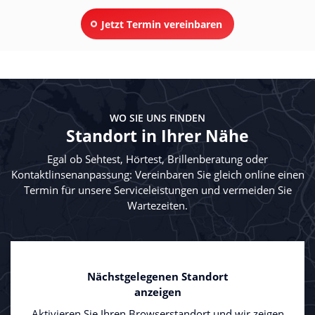
Jetzt Termin vereinbaren
WO SIE UNS FINDEN
Standort in Ihrer Nähe
Egal ob Sehtest, Hörtest, Brillenberatung oder
Kontaktlinsenanpassung: Vereinbaren Sie gleich online einen
Termin für unsere Serviceleistungen und vermeiden Sie
Wartezeiten.
Nächstgelegenen Standort
anzeigen
Aktivieren Sie Ihren Browserstandort und wir zeigen