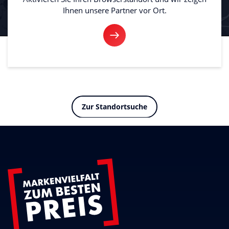
Ihnen unsere Partner vor Ort.
Zur Standortsuche