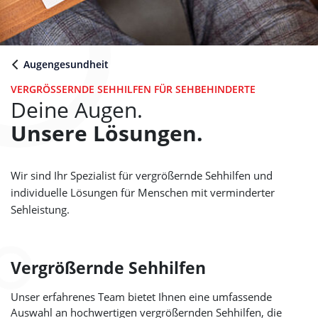
Augengesundheit
VERGRÖSSERNDE SEHHILFEN FÜR SEHBEHINDERTE
Deine Augen.
Unsere Lösungen.
Wir sind Ihr Spezialist für vergrößernde Sehhilfen und
individuelle Lösungen für Menschen mit verminderter
Sehleistung.
Vergrößernde Sehhilfen
Unser erfahrenes Team bietet Ihnen eine umfassende
Auswahl an hochwertigen vergrößernden Sehhilfen, die