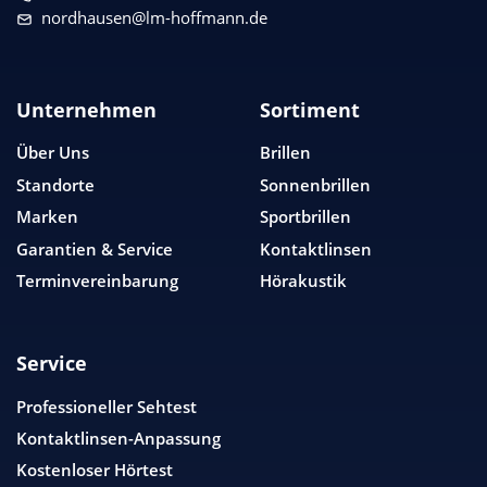
nordhausen@lm-hoffmann.de
Unternehmen
Sortiment
Über Uns
Brillen
Standorte
Sonnenbrillen
Marken
Sportbrillen
Garantien & Service
Kontaktlinsen
Terminvereinbarung
Hörakustik
Service
Professioneller Sehtest
Kontaktlinsen-Anpassung
Kostenloser Hörtest