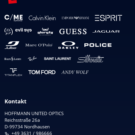
Kontakt
HOFFMANN UNITED OPTICS
Reichsstraße 26a
D-99734 Nordhausen
+49 3631 / 986666