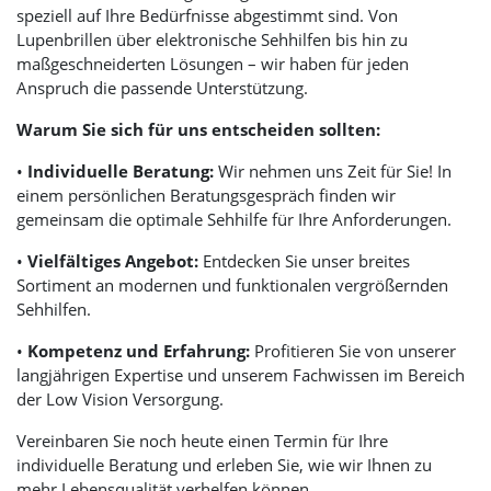
speziell auf Ihre Bedürfnisse abgestimmt sind. Von
Lupenbrillen über elektronische Sehhilfen bis hin zu
maßgeschneiderten Lösungen – wir haben für jeden
Anspruch die passende Unterstützung.
Warum Sie sich für uns entscheiden sollten:
•
Individuelle Beratung:
Wir nehmen uns Zeit für Sie! In
einem persönlichen Beratungsgespräch finden wir
gemeinsam die optimale Sehhilfe für Ihre Anforderungen.
•
Vielfältiges Angebot:
Entdecken Sie unser breites
Sortiment an modernen und funktionalen vergrößernden
Sehhilfen.
•
Kompetenz und Erfahrung:
Profitieren Sie von unserer
langjährigen Expertise und unserem Fachwissen im Bereich
der Low Vision Versorgung.
Vereinbaren Sie noch heute einen Termin für Ihre
individuelle Beratung und erleben Sie, wie wir Ihnen zu
mehr Lebensqualität verhelfen können.