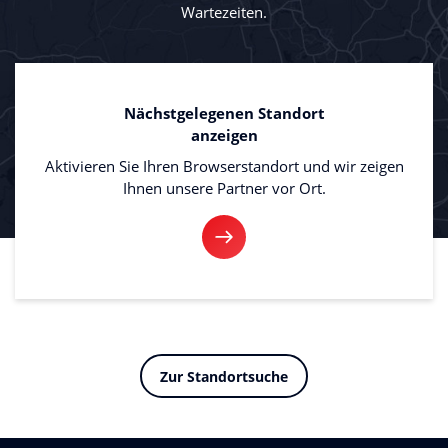
Wartezeiten.
Nächstgelegenen Standort
anzeigen
Aktivieren Sie Ihren Browserstandort und wir zeigen
Ihnen unsere Partner vor Ort.
Zur Standortsuche