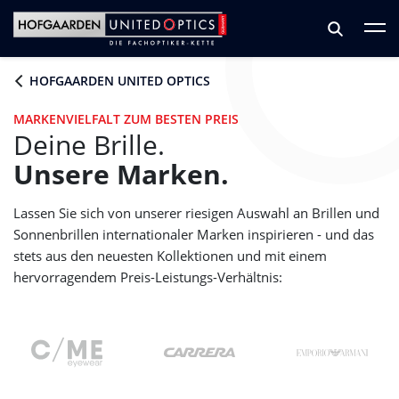
Zum Hauptinhalt springen
Zum Footer springen
HOFGAARDEN UNITED OPTICS
MARKENVIELFALT ZUM BESTEN PREIS
Deine Brille.
Unsere Marken.
Lassen Sie sich von unserer riesigen Auswahl an Brillen und
Sonnenbrillen internationaler Marken inspirieren - und das
stets aus den neuesten Kollektionen und mit einem
hervorragendem Preis-Leistungs-Verhältnis: