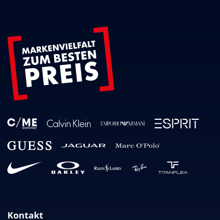
Kontakt