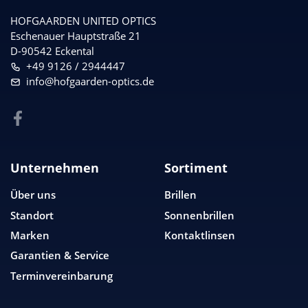
HOFGAARDEN UNITED OPTICS
Eschenauer Hauptstraße 21
D-90542 Eckental
+49 9126 / 2944447
info@hofgaarden-optics.de
Unternehmen
Sortiment
Über uns
Brillen
Standort
Sonnenbrillen
Marken
Kontaktlinsen
Garantien & Service
Terminvereinbarung