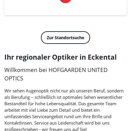
Zur Standortsuche
Ihr regionaler Optiker in Eckental
Willkommen bei
HOFGAARDEN UNITED
OPTICS
Wir sehen Augenoptik nicht nur als unseren Beruf, sondern
als Berufung – schließlich ist optimales Sehen wesentlicher
Bestandteil für hohe Lebensqualität. Das gesamte Team
arbeitet mit viel Liebe zum Detail und bietet ein
umfassendes Serviceangebot rund um Ihre Brille und
Kontaktlinsen. Service aus Leidenschaft wird bei uns
großgeschrieben - wir freuen uns auf Sie!