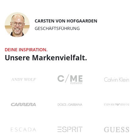
CARSTEN VON HOFGAARDEN
GESCHÄFTSFÜHRUNG
DEINE INSPIRATION.
Unsere Markenvielfalt.