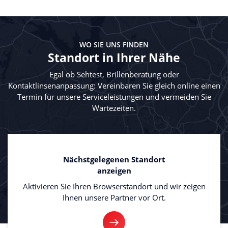
WO SIE UNS FINDEN
Standort in Ihrer Nähe
Egal ob Sehtest, Brillenberatung oder
Kontaktlinsenanpassung: Vereinbaren Sie gleich online einen
Termin für unsere Serviceleistungen und vermeiden Sie
Wartezeiten.
Nächstgelegenen Standort
anzeigen
Aktivieren Sie Ihren Browserstandort und wir zeigen
Ihnen unsere Partner vor Ort.