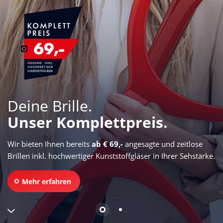
Deine Brille.
Unser Komplettpreis.
Wir bieten Ihnen bereits
ab € 69,-
angesagte und zeitlose
Brillen inkl. hochwertiger Kunststoffgläser in Ihrer Sehstärke.
Mehr erfahren