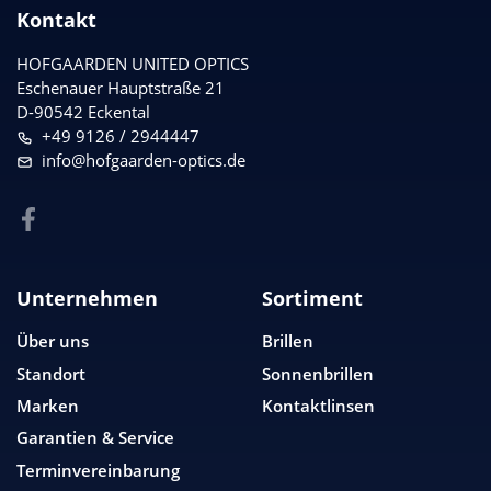
Kontakt
HOFGAARDEN UNITED OPTICS
Eschenauer Hauptstraße 21
D-90542 Eckental
+49 9126 / 2944447
info@hofgaarden-optics.de
Unternehmen
Sortiment
Über uns
Brillen
Standort
Sonnenbrillen
Marken
Kontaktlinsen
Garantien & Service
Terminvereinbarung