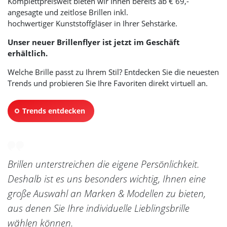
Komplettpreiswelt bieten wir Ihnen bereits ab € 69,-
angesagte und zeitlose Brillen inkl.
hochwertiger Kunststoffgläser in Ihrer Sehstärke.
Unser neuer Brillenflyer ist jetzt im Geschäft
erhältlich.
Welche Brille passt zu Ihrem Stil? Entdecken Sie die neuesten
Trends und probieren Sie Ihre Favoriten direkt virtuell an.
Trends entdecken
Brillen unterstreichen die eigene Persönlichkeit.
Deshalb ist es uns besonders wichtig, Ihnen eine
große Auswahl an Marken & Modellen zu bieten,
aus denen Sie Ihre individuelle Lieblingsbrille
wählen können.