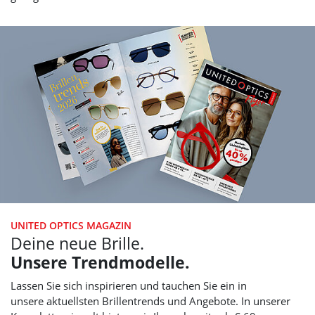
UNITED OPTICS
MAGAZIN
Deine neue Brille.
Unsere Trendmodelle.
Lassen Sie sich inspirieren und tauchen Sie ein in
unsere aktuellsten Brillentrends und Angebote. In unserer