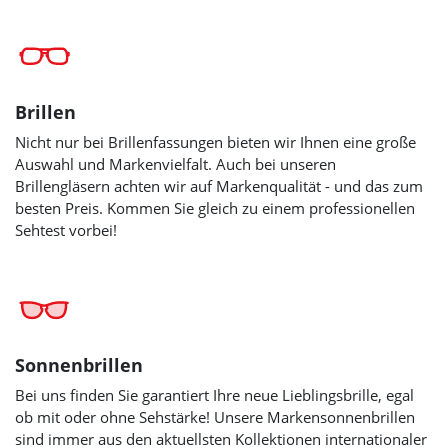
Brillen
Nicht nur bei Brillenfassungen bieten wir Ihnen eine große
Auswahl und Markenvielfalt. Auch bei unseren
Brillengläsern achten wir auf Markenqualität - und das zum
besten Preis. Kommen Sie gleich zu einem professionellen
Sehtest vorbei!
Sonnenbrillen
Bei uns finden Sie garantiert Ihre neue Lieblingsbrille, egal
ob mit oder ohne Sehstärke! Unsere Markensonnenbrillen
sind immer aus den aktuellsten Kollektionen internationaler