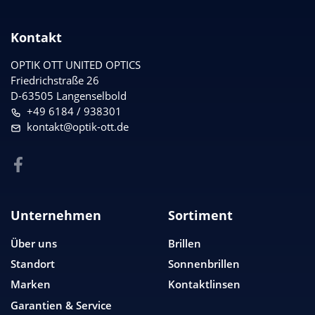
Kontakt
OPTIK OTT UNITED OPTICS
Friedrichstraße 26
D-63505 Langenselbold
+49 6184 / 938301
kontakt@optik-ott.de
Unternehmen
Sortiment
Über uns
Brillen
Standort
Sonnenbrillen
Marken
Kontaktlinsen
Garantien & Service