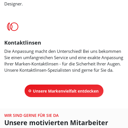
Designer.
Kontaktlinsen
Die Anpassung macht den Unterschied! Bei uns bekommen
Sie einen umfangreichen Service und eine exakte Anpassung
Ihrer Marken-Kontaktlinsen
- für die Sicherheit Ihrer Augen.
Unsere Kontaktlinsen-Spezialisten sind gerne für Sie da.
Unsere Markenvielfalt entdecken
WIR SIND GERNE FÜR SIE DA
Unsere motivierten Mitarbeiter