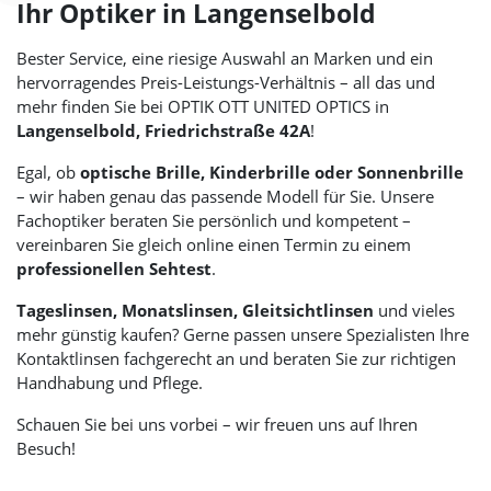
Ihr Optiker in Langenselbold
Bester Service, eine riesige Auswahl an Marken und ein
hervorragendes Preis-Leistungs-Verhältnis – all das und
mehr finden Sie bei
OPTIK OTT UNITED OPTICS
in
Langenselbold, Friedrichstraße 42A
!
Egal, ob
optische Brille, Kinderbrille oder Sonnenbrille
– wir haben genau das passende Modell für Sie. Unsere
Fachoptiker beraten Sie persönlich und kompetent –
vereinbaren Sie gleich online einen Termin zu einem
professionellen Sehtest
.
Tageslinsen, Monatslinsen, Gleitsichtlinsen
und vieles
mehr günstig kaufen? Gerne passen unsere Spezialisten Ihre
Kontaktlinsen fachgerecht an und beraten Sie zur richtigen
Handhabung und Pflege.
Schauen Sie bei uns vorbei – wir freuen uns auf Ihren
Besuch!