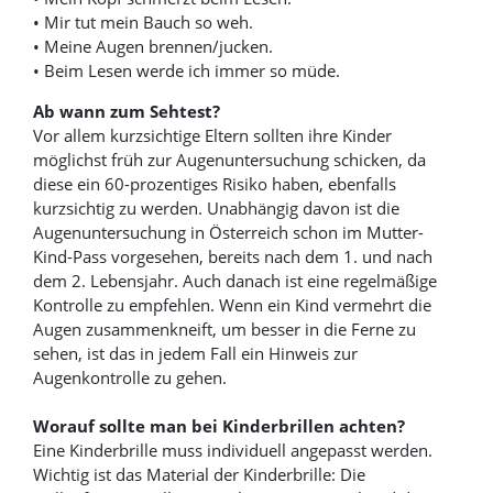
• Mir tut mein Bauch so weh.
• Meine Augen brennen/jucken.
• Beim Lesen werde ich immer so müde.
Ab wann zum Sehtest?
Vor allem kurzsichtige Eltern sollten ihre Kinder
möglichst früh zur Augenuntersuchung schicken, da
diese ein 60-prozentiges Risiko haben, ebenfalls
kurzsichtig zu werden. Unabhängig davon ist die
Augenuntersuchung in Österreich schon im Mutter-
Kind-Pass vorgesehen, bereits nach dem 1. und nach
dem 2. Lebensjahr. Auch danach ist eine regelmäßige
Kontrolle zu empfehlen. Wenn ein Kind vermehrt die
Augen zusammenkneift, um besser in die Ferne zu
sehen, ist das in jedem Fall ein Hinweis zur
Augenkontrolle zu gehen.
Worauf sollte man bei Kinderbrillen achten?
Eine Kinderbrille muss individuell angepasst werden.
Wichtig ist das Material der Kinderbrille: Die