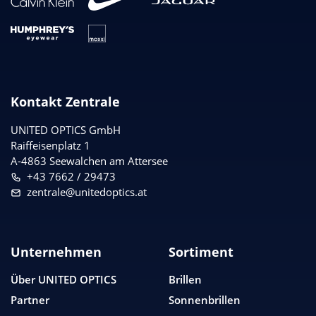
Kontakt Zentrale
UNITED OPTICS
GmbH
Raiffeisenplatz 1
A-4863 Seewalchen am Attersee
+43 7662 / 29473
zentrale@unitedoptics.at
Unternehmen
Sortiment
Über
UNITED OPTICS
Brillen
Partner
Sonnenbrillen