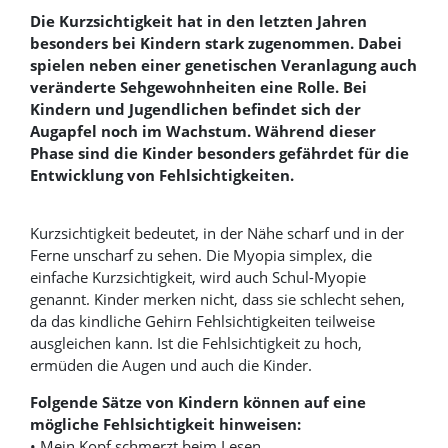
Die Kurzsichtigkeit hat in den letzten Jahren
besonders bei Kindern stark zugenommen. Dabei
spielen neben einer genetischen Veranlagung auch
veränderte Sehgewohnheiten eine Rolle. Bei
Kindern und Jugendlichen befindet sich der
Augapfel noch im Wachstum. Während dieser
Phase sind die Kinder besonders gefährdet für die
Entwicklung von Fehlsichtigkeiten.
Kurzsichtigkeit bedeutet, in der Nähe scharf und in der
Ferne unscharf zu sehen. Die Myopia simplex, die
einfache Kurzsichtigkeit, wird auch Schul-Myopie
genannt. Kinder merken nicht, dass sie schlecht sehen,
da das kindliche Gehirn Fehlsichtigkeiten teilweise
ausgleichen kann. Ist die Fehlsichtigkeit zu hoch,
ermüden die Augen und auch die Kinder.
Folgende Sätze von Kindern können auf eine
mögliche Fehlsichtigkeit hinweisen:
• Mein Kopf schmerzt beim Lesen.