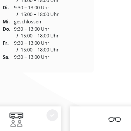
/
15:00 − 18:00 Uhr
Di.
9:30 − 13:00 Uhr
/
15:00 − 18:00 Uhr
Mi.
geschlossen
Do.
9:30 − 13:00 Uhr
/
15:00 − 18:00 Uhr
Fr.
9:30 − 13:00 Uhr
/
15:00 − 18:00 Uhr
Sa.
9:30 − 13:00 Uhr