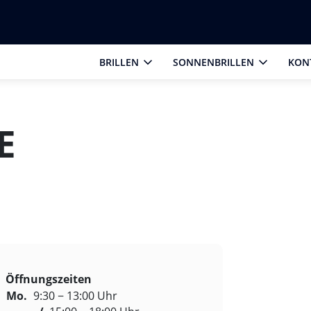
BRILLEN
SONNENBRILLEN
KON
E
Öffnungszeiten
Mo.
9:30 − 13:00 Uhr