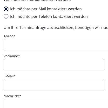
Ich möchte per Mail kontaktiert werden
Ich möchte per Telefon kontaktiert werden
Um Ihre Terminanfrage abzuschließen, benötigen wir noc
Anrede
Vorname
E-Mail
Nachricht