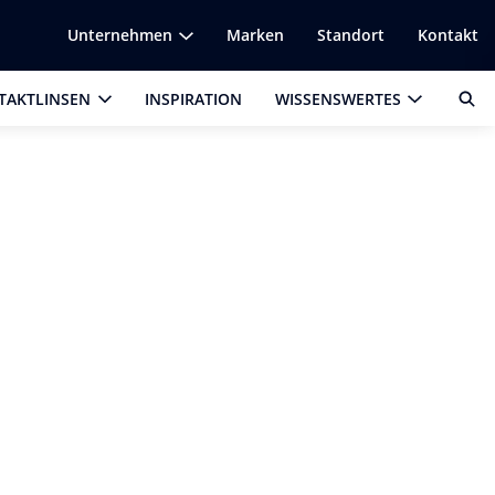
Unternehmen
Marken
Standort
Kontakt
TAKTLINSEN
INSPIRATION
WISSENSWERTES