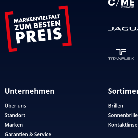
Unternehmen
Sortime
Über uns
Brillen
Standort
Sonnenbrill
Marken
Kontaktlinse
Garantien & Service