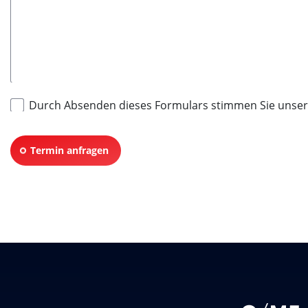
Durch Absenden dieses Formulars stimmen Sie unse
Termin anfragen