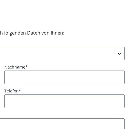
h folgenden Daten von Ihnen:
Nachname
Telefon