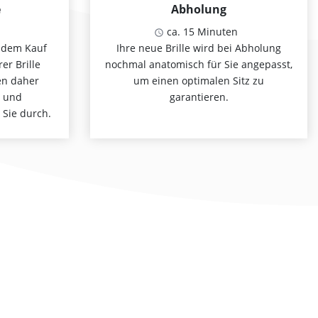
e
Abholung
ca. 15 Minuten
 dem Kauf
Ihre neue Brille wird bei Abholung
er Brille
nochmal anatomisch für Sie angepasst,
en daher
um einen optimalen Sitz zu
n und
garantieren.
 Sie durch.