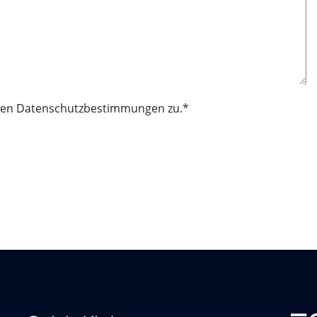
ren
Datenschutzbestimmungen
zu.
*