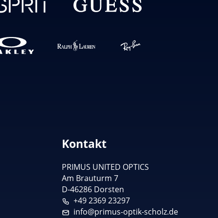
Kontakt
PRIMUS UNITED OPTICS
Am Brauturm 7
D-46286 Dorsten
+49 2369 23297
info@primus-optik-scholz.de